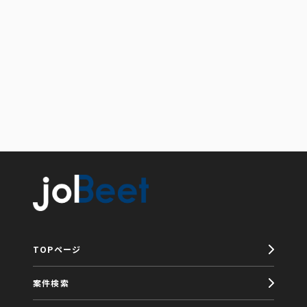
TOPページ
案件検索