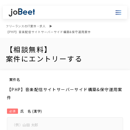
フリーランスのIT案件・求人
【PHP】音楽配信サイトサーバーサイド構築&保守運用案件
【相談無料】
案件にエントリーする
案件名
【PHP】音楽配信サイトサーバーサイド構築&保守運用案
件
氏 名 (漢字)
必須