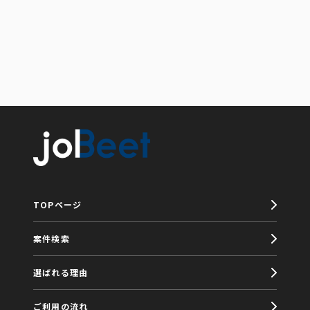
TOPページ
案件検索
選ばれる理由
ご利用の流れ