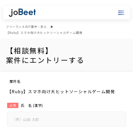
フリーランスのIT案件・求人
【Ruby】スマホ向け大ヒットソーシャルゲーム開発
【相談無料】
案件にエントリーする
案件名
【Ruby】スマホ向け大ヒットソーシャルゲーム開発
氏 名 (漢字)
必須