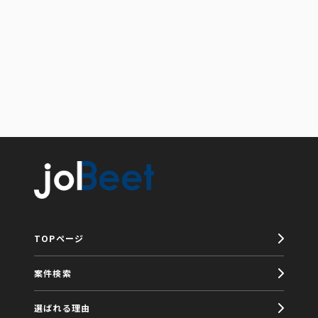
TOPページ
案件検索
選ばれる理由