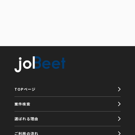
TOPページ
案件検索
選ばれる理由
ご利用の流れ