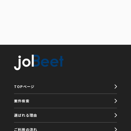
TOPページ
案件検索
選ばれる理由
ご利用の流れ