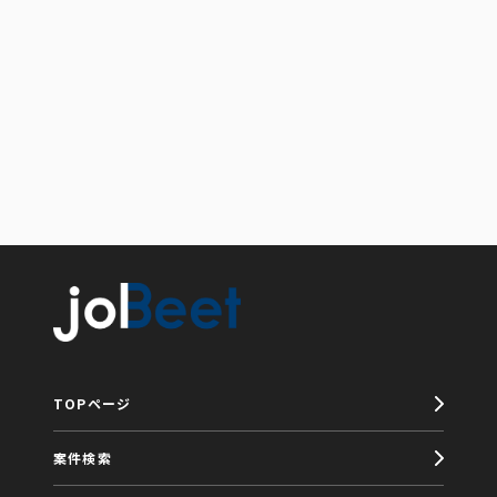
TOPページ
案件検索