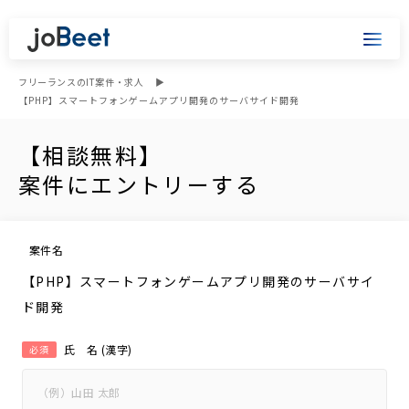
フリーランスのIT案件・求人
【PHP】スマートフォンゲームアプリ開発のサーバサイド開発
【相談無料】
案件にエントリーする
案件名
【PHP】スマートフォンゲームアプリ開発のサーバサイ
ド開発
氏 名 (漢字)
必須