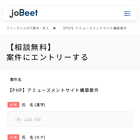
フリーランスのIT案件・求人
【PHP】アミューズメントサイト構築案件
【相談無料】
案件にエントリーする
案件名
【PHP】アミューズメントサイト構築案件
氏 名 (漢字)
必須
氏 名 (カナ)
必須