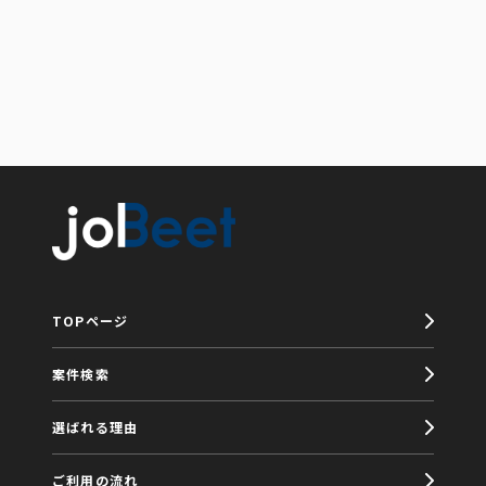
TOPページ
案件検索
選ばれる理由
ご利用の流れ