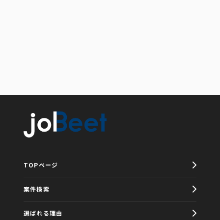
TOPページ
案件検索
選ばれる理由