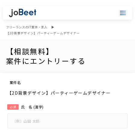
フリーランスのIT案件・求人
【2D背景デザイン】パーティーゲームデザイナー
【相談無料】
案件にエントリーする
案件名
【2D背景デザイン】パーティーゲームデザイナー
氏 名 (漢字)
必須