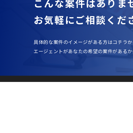
こんな案件はありま
お気軽にご相談くだ
具体的な案件のイメージがある方はコチラか
エージェントがあなたの希望の案件があるか