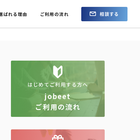
相談する
選ばれる理由
ご利用の流れ
はじめてご利用する方へ
jobeet
ご利用の流れ