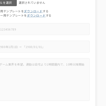
ルを選択
ア用テンプレートを
ダウンロード
する
ター用テンプレートを
ダウンロード
する