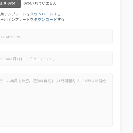
ルを選択
ア用テンプレートを
ダウンロード
する
ター用テンプレートを
ダウンロード
する