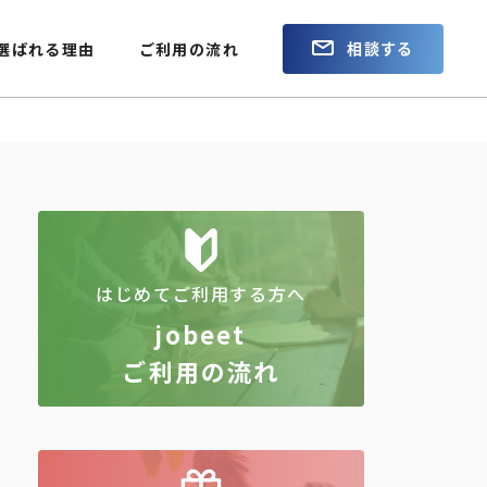
相談する
選ばれる理由
ご利用の流れ
はじめてご利用する方へ
jobeet
ご利用の流れ