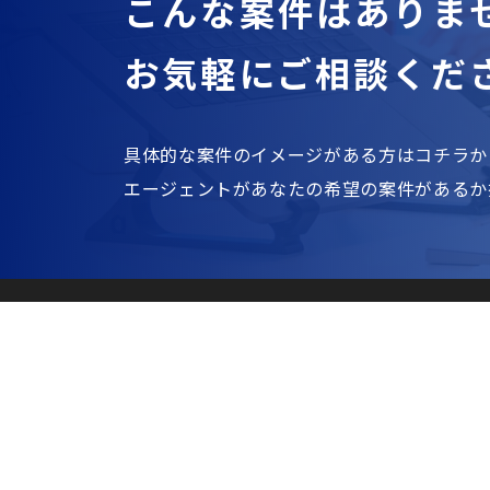
こんな案件はありま
お気軽にご相談くだ
具体的な案件のイメージがある方はコチラか
エージェントがあなたの希望の案件があるか