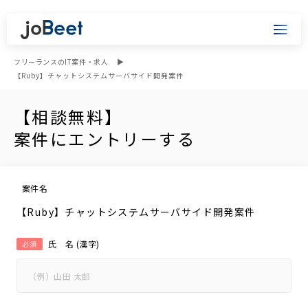
フリーランスのIT案件・求人
【Ruby】チャットシステムサーバサイド開発案件
【相談無料】
案件にエントリーする
案件名
【Ruby】チャットシステムサーバサイド開発案件
氏 名 (漢字)
必須