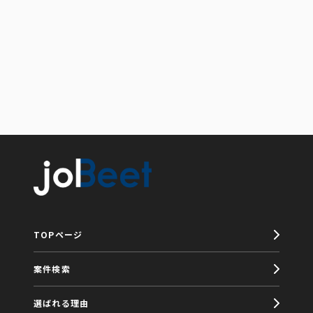
TOPページ
案件検索
選ばれる理由