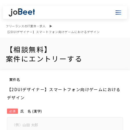
フリーランスのIT案件・求人
【2DUIデザイナー】スマートフォン向けゲームにおけるデザイン
【相談無料】
案件にエントリーする
案件名
【2DUIデザイナー】スマートフォン向けゲームにおける
デザイン
氏 名 (漢字)
必須