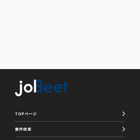
TOPページ
案件検索