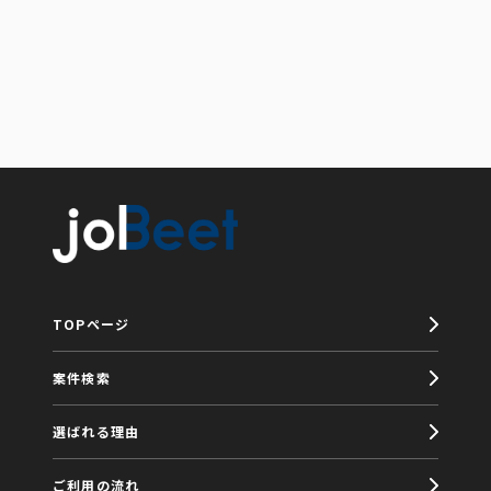
TOPページ
案件検索
選ばれる理由
ご利用の流れ