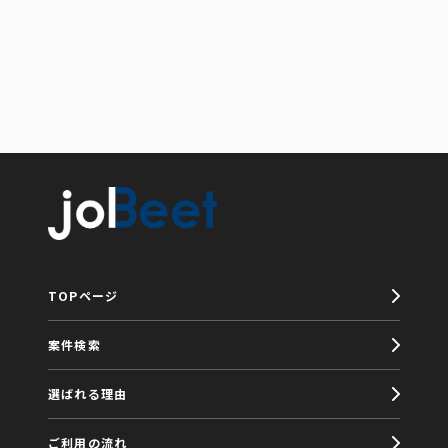
TOPページ
案件検索
選ばれる理由
ご利用の流れ