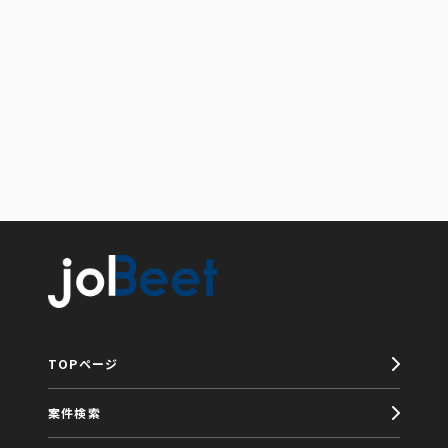
TOPページ
案件検索