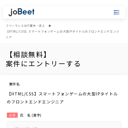
フリーランスのIT案件・求人
【HTML/CSS】スマートフォンゲームの大型IPタイトルのフロントエンドエンジ
ニア
【相談無料】
案件にエントリーする
案件名
【HTML/CSS】スマートフォンゲームの大型IPタイトル
のフロントエンドエンジニア
氏 名 (漢字)
必須