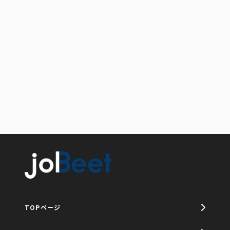
TOPページ