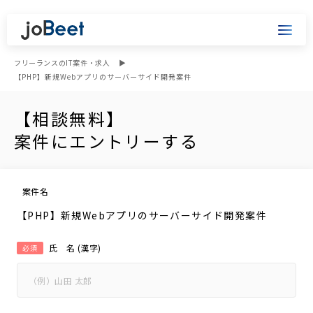
フリーランスのIT案件・求人
【PHP】新規Webアプリのサーバーサイド開発案件
【相談無料】
案件にエントリーする
案件名
【PHP】新規Webアプリのサーバーサイド開発案件
氏 名 (漢字)
必須