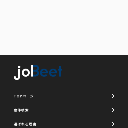
TOPページ
案件検索
選ばれる理由