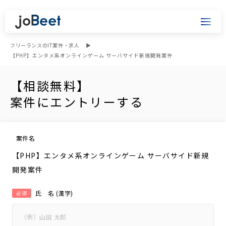
フリーランスのIT案件・求人
【PHP】エンタメ系オンラインゲーム サーバサイド新規開発案件
【相談無料】
案件にエントリーする
案件名
【PHP】エンタメ系オンラインゲーム サーバサイド新規
開発案件
氏 名 (漢字)
必須