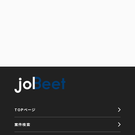
TOPページ
案件検索