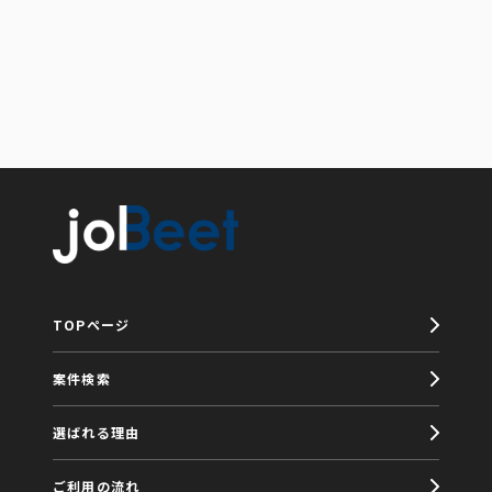
TOPページ
案件検索
選ばれる理由
ご利用の流れ