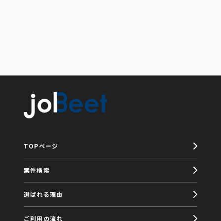
TOPページ
案件検索
選ばれる理由
ご利用の流れ