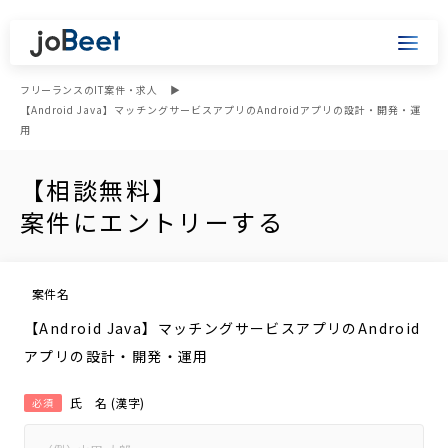
フリーランスのIT案件・求人
【Android Java】マッチングサービスアプリのAndroidアプリの設計・開発・運
用
【相談無料】
案件にエントリーする
案件名
【Android Java】マッチングサービスアプリのAndroid
アプリの設計・開発・運用
氏 名 (漢字)
必須