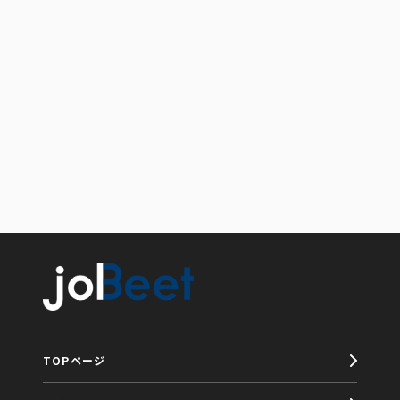
TOPページ