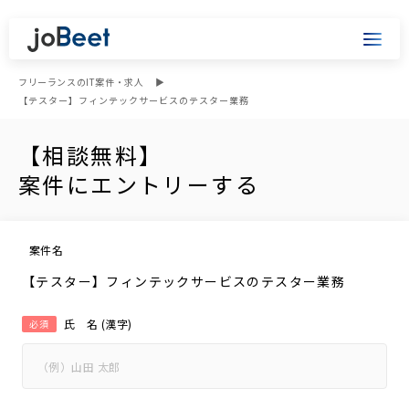
フリーランスのIT案件・求人
【テスター】フィンテックサービスのテスター業務
【相談無料】
案件にエントリーする
案件名
【テスター】フィンテックサービスのテスター業務
氏 名 (漢字)
必須