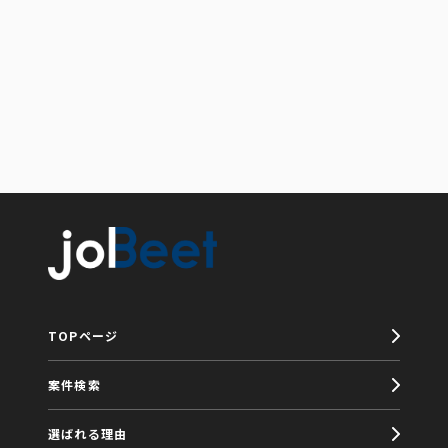
TOPページ
案件検索
選ばれる理由