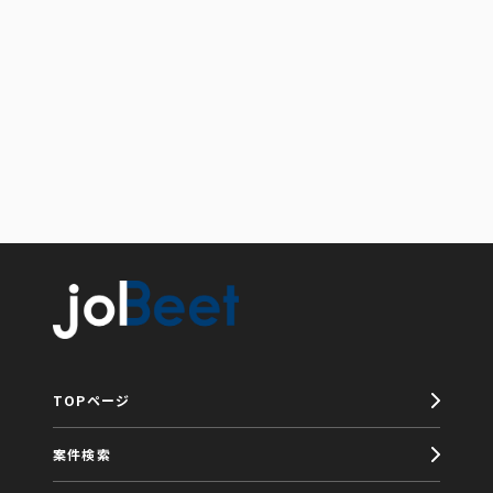
TOPページ
案件検索