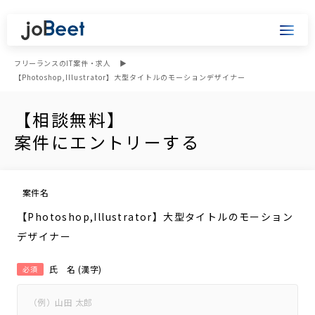
フリーランスのIT案件・求人
【Photoshop,Illustrator】大型タイトルのモーションデザイナー
【相談無料】
案件にエントリーする
案件名
【Photoshop,Illustrator】大型タイトルのモーション
デザイナー
氏 名 (漢字)
必須