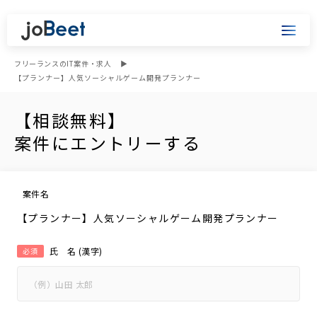
フリーランスのIT案件・求人
【プランナー】人気ソーシャルゲーム開発プランナー
【相談無料】
案件にエントリーする
案件名
【プランナー】人気ソーシャルゲーム開発プランナー
氏 名 (漢字)
必須