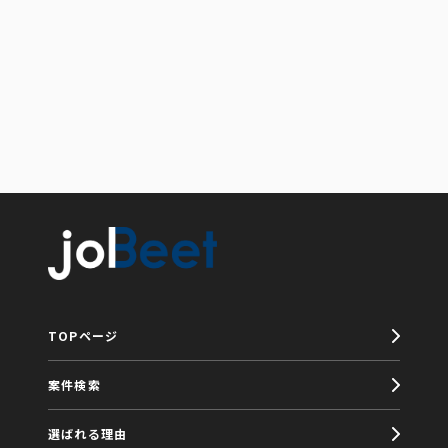
TOPページ
案件検索
選ばれる理由