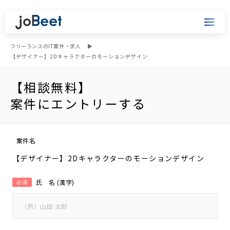
フリーランスのIT案件・求人
【デザイナー】2Dキャラクターのモーションデザイン
【相談無料】
案件にエントリーする
案件名
【デザイナー】2Dキャラクターのモーションデザイン
氏 名 (漢字)
必須