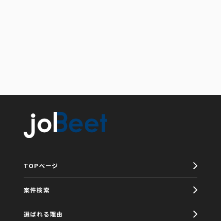
TOPページ
案件検索
選ばれる理由