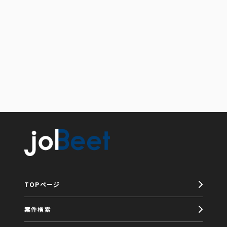
TOPページ
案件検索