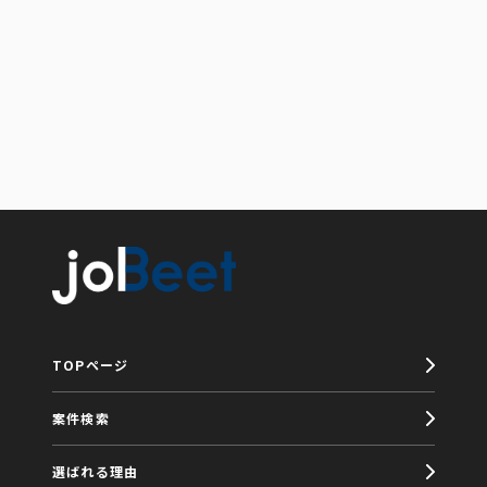
TOPページ
案件検索
選ばれる理由