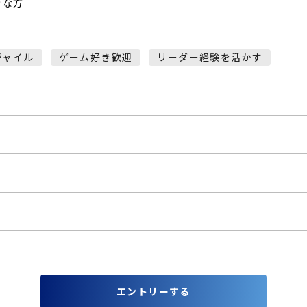
きな方
ジャイル
ゲーム好き歓迎
リーダー経験を活かす
エントリーする