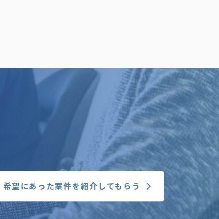
希望にあった案件を紹介してもらう