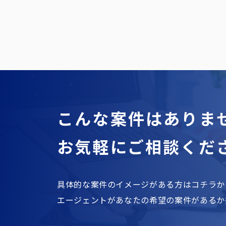
こんな案件はありま
お気軽にご相談くだ
具体的な案件のイメージがある方はコチラか
エージェントがあなたの希望の案件があるか