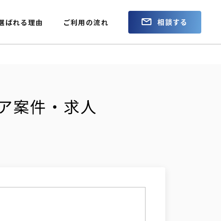
相談する
選ばれる理由
ご利用の流れ
ニア案件・求人