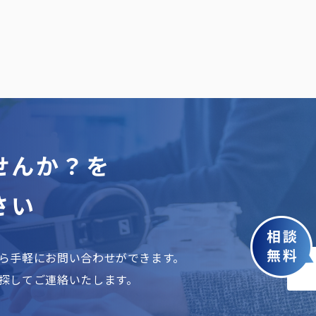
せんか？を
さい
ら手軽にお問い合わせができます。
探してご連絡いたします。