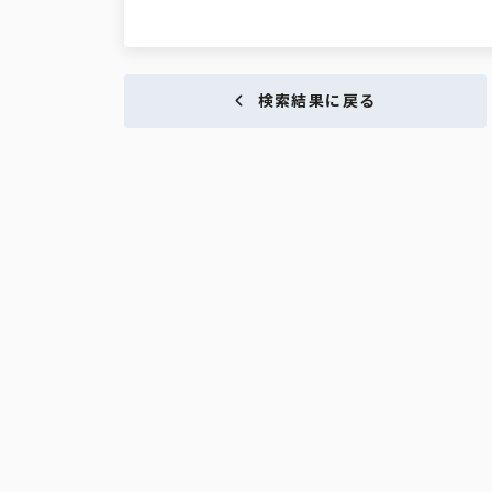
検索結果に戻る