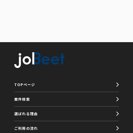
TOPページ
案件検索
選ばれる理由
ご利用の流れ