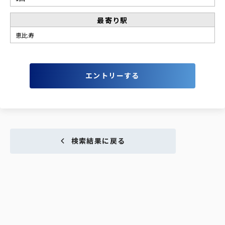
最寄り駅
恵比寿
エントリーする
検索結果に戻る