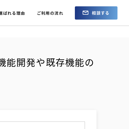
相談する
選ばれる理由
ご利用の流れ
規機能開発や既存機能の