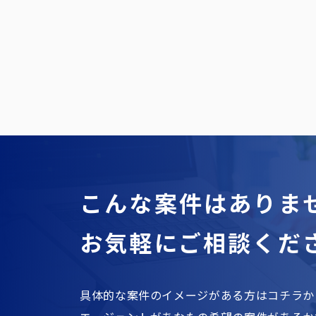
こんな案件はありま
お気軽にご相談くだ
具体的な案件のイメージがある方はコチラか