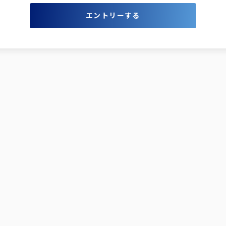
エントリーする