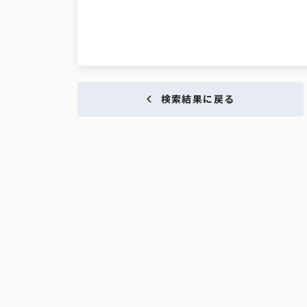
検索結果に戻る