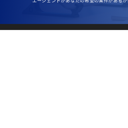
エージェントがあなたの希望の案件があるか