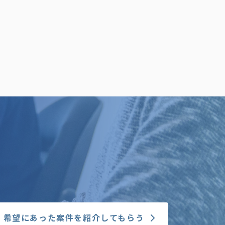
希望にあった案件を紹介してもらう