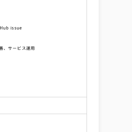
Hub issue
改善、サービス運用