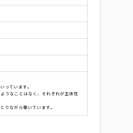
いっています。
るようなことはなく、それぞれが主体性
をとりながら働いています。