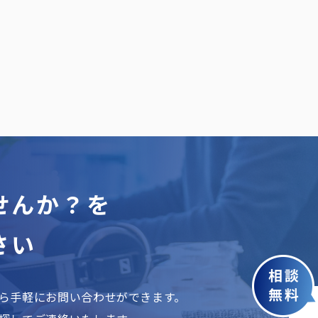
せんか？を
さい
ら手軽にお問い合わせができます。