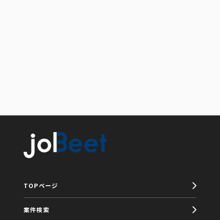
TOPページ
案件検索