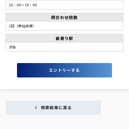
10：00〜19：00
顔合わせ回数
1回（弊社同席）
最寄り駅
渋谷
エントリーする
検索結果に戻る