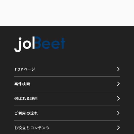
TOPページ
案件検索
選ばれる理由
ご利用の流れ
お役立ちコンテンツ