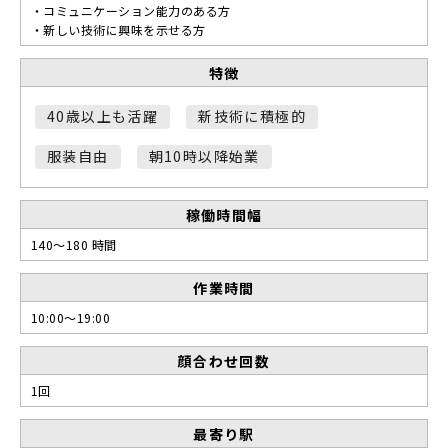
・コミュニケーション能力のある方
・新しい技術に興味を示せる方
特徴
40歳以上も活躍
新技術に積極的
服装自由
朝10時以降始業
稼働時間幅
140～180 時間
作業時間
10:00～19:00
顔合わせ回数
1回
最寄り駅