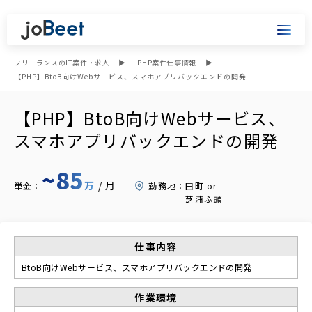
フリーランスのIT案件・求人
PHP案件仕事情報
【PHP】BtoB向けWebサービス、スマホアプリバックエンドの開発
【PHP】BtoB向けWebサービス、
スマホアプリバックエンドの開発
~85
万
/月
単金：
勤務地：
田町 or
芝浦ふ頭
仕事内容
BtoB向けWebサービス、スマホアプリバックエンドの開発
作業環境