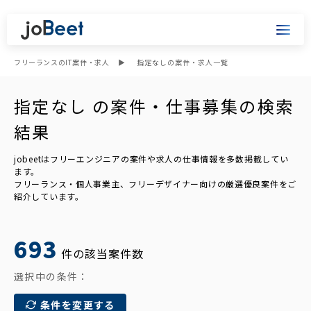
フリーランスのIT案件・求人
指定なしの案件・求人一覧
指定なし の案件・仕事募集の検索
結果
jobeetはフリーエンジニアの案件や求人の仕事情報を多数掲載してい
ます。
フリーランス・個人事業主、フリーデザイナー向けの厳選優良案件をご
紹介しています。
693
件の該当案件数
選択中の条件：
条件を変更する