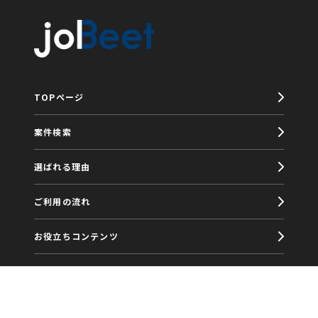
TOPページ
案件検索
選ばれる理由
ご利用の流れ
お役立ちコンテンツ
福利厚生
joBeetブログ