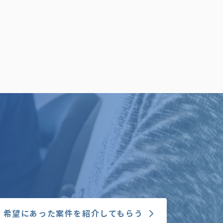
希望にあった案件を紹介してもらう