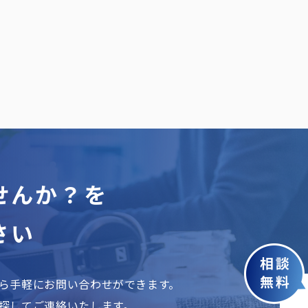
せんか？を
さい
ら手軽にお問い合わせができます。
探してご連絡いたします。