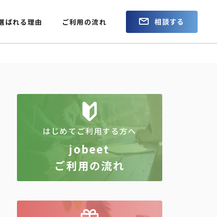
相談する
選ばれる理由
ご利用の流れ
はじめてご利用する方へ
jobeet
ご利用の流れ