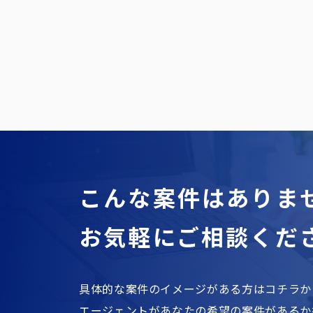
こんな案件はありま
お気軽にご相談くだ
具体的な案件のイメージがある方はコチラか
エージェントがあなたの希望の案件があるか