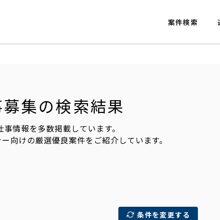
案件検索
・仕事募集の検索結果
の仕事情報を多数掲載しています。
ナー向けの厳選優良案件をご紹介しています。
条件を変更する