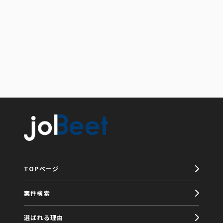
TOPページ
案件検索
選ばれる理由