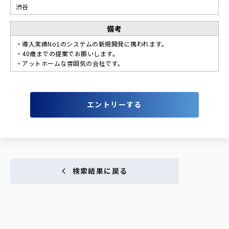
渋谷
備考
・導入実績No1のシステムの新規開発に携われます。
・40歳までの提案でお願いします。
・アットホームな雰囲気の会社です。
エントリーする
検索結果に戻る