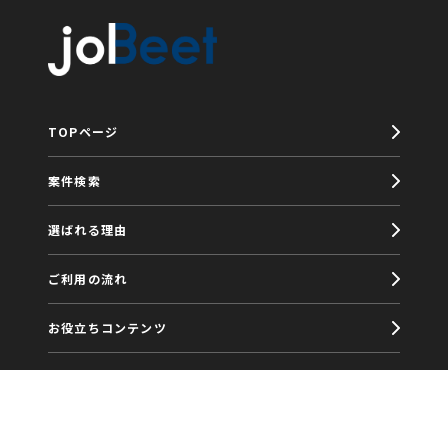
TOPページ
案件検索
選ばれる理由
ご利用の流れ
お役立ちコンテンツ
福利厚生
joBeetブログ