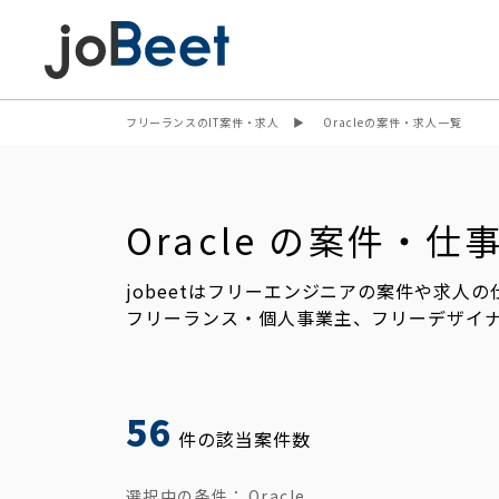
フリーランスのIT案件・求人
Oracleの案件・求人一覧
Oracle の案件・
jobeetはフリーエンジニアの案件や求人
フリーランス・個人事業主、フリーデザイ
56
件の該当案件数
選択中の条件：
Oracle