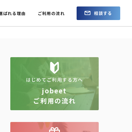
相談する
選ばれる理由
ご利用の流れ
はじめてご利用する方へ
jobeet
ご利用の流れ