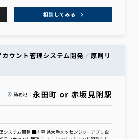
相談してみる
員アカウント管理システム開発／原則リ
永田町 or 赤坂見附駅
勤務地：
理システム開発 ■内容 某大手メッセンジャーアプリ企