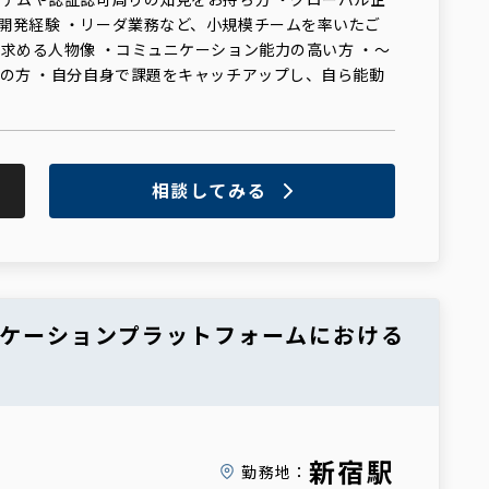
開発経験 ・リーダ業務など、小規模チームを率いたご
■求める人物像 ・コミュニケーション能力の高い方 ・～
での方 ・自分自身で課題をキャッチアップし、自ら能動
相談してみる
ニケーションプラットフォームにおける
新宿駅
勤務地：