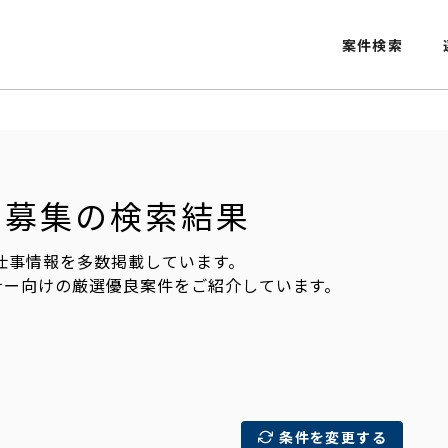
案件検索
仕事募集の検索結果
の仕事情報を多数掲載しています。
ナー向けの厳選優良案件をご紹介しています。
条件を変更する