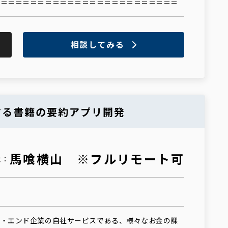
＝＝＝＝＝＝＝＝＝＝＝＝＝＝＝＝＝＝＝＝＝＝＝＝＝
相談してみる
する書籍の要約アプリ開発
馬喰横山 ※フルリモート可
地：
 ・エンド企業の自社サービスである、様々なお金の課