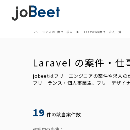
フリーランスのIT案件・求人
Laravelの案件・求人一覧
Laravel の案件
jobeetはフリーエンジニアの案件や求人
フリーランス・個人事業主、フリーデザイ
19
件の該当案件数
選択中の条件：