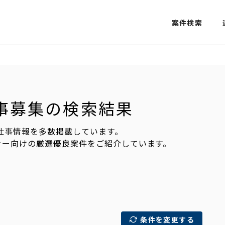
案件検索
・仕事募集の検索結果
の仕事情報を多数掲載しています。
ナー向けの厳選優良案件をご紹介しています。
条件を変更する