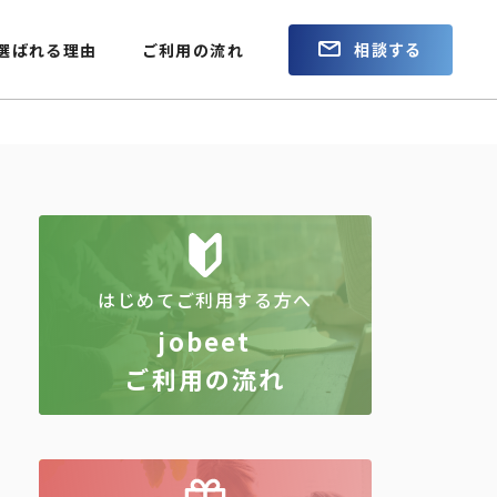
相談する
選ばれる理由
ご利用の流れ
はじめてご利用する方へ
jobeet
ご利用の流れ