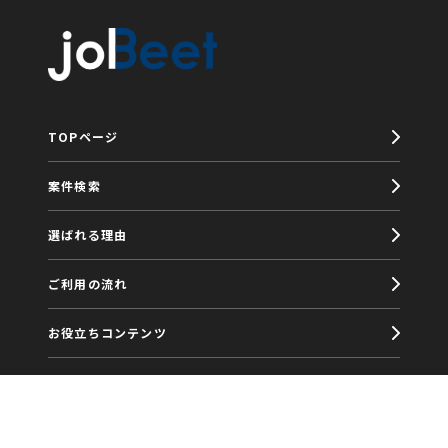
TOPページ
案件検索
選ばれる理由
ご利用の流れ
お役立ちコンテンツ
福利厚生
joBeetブログ