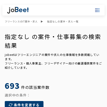
フリーランスのIT案件・求人
指定なしの案件・求人一覧
指定なし の案件・仕事募集の検索
結果
jobeetはフリーエンジニアの案件や求人の仕事情報を多数掲載してい
ます。
フリーランス・個人事業主、フリーデザイナー向けの厳選優良案件をご
紹介しています。
693
件の該当案件数
選択中の条件：
条件を変更する